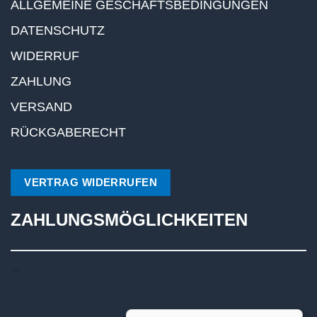
ALLGEMEINE GESCHÄFTSBEDINGUNGEN
DATENSCHUTZ
WIDERRUF
ZAHLUNG
VERSAND
RÜCKGABERECHT
VERTRAG WIDERRUFEN
ZAHLUNGSMÖGLICHKEITEN