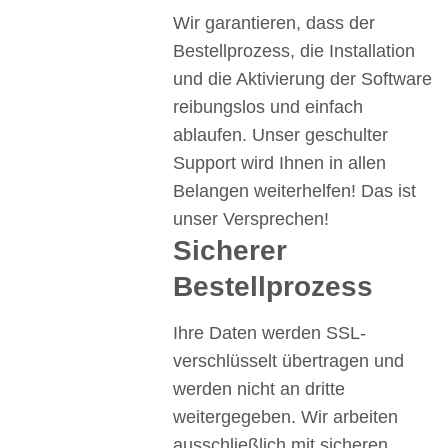
Wir garantieren, dass der
Bestellprozess, die Installation
und die Aktivierung der Software
reibungslos und einfach
ablaufen. Unser geschulter
Support wird Ihnen in allen
Belangen weiterhelfen! Das ist
unser Versprechen!
Sicherer
Bestellprozess
Ihre Daten werden SSL-
verschlüsselt übertragen und
werden nicht an dritte
weitergegeben. Wir arbeiten
ausschließlich mit sicheren