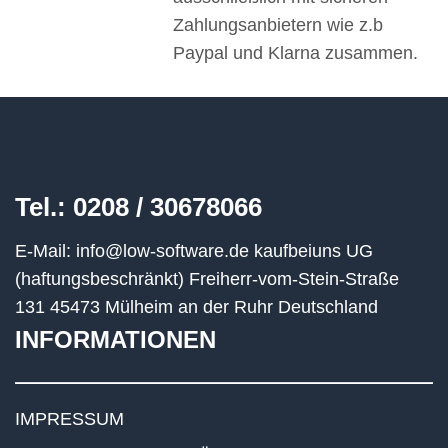
Zahlungsanbietern wie z.b
Paypal und Klarna zusammen.
Tel.:
0208 / 30678066
E-Mail:
info@low-software.de
kaufbeiuns UG
(haftungsbeschränkt) Freiherr-vom-Stein-Straße
131 45473 Mülheim an der Ruhr Deutschland
INFORMATIONEN
IMPRESSUM